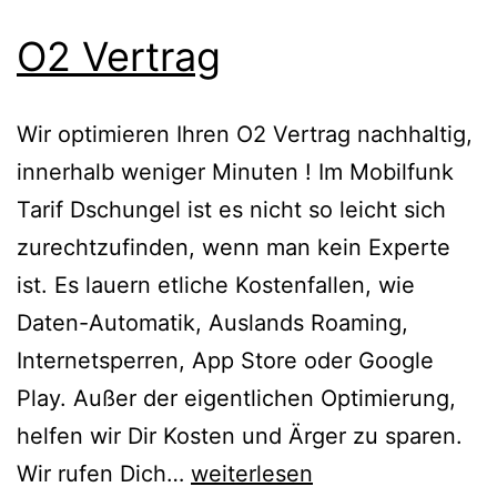
O2 Vertrag
Wir optimieren Ihren O2 Vertrag nachhaltig,
innerhalb weniger Minuten ! Im Mobilfunk
Tarif Dschungel ist es nicht so leicht sich
zurechtzufinden, wenn man kein Experte
ist. Es lauern etliche Kostenfallen, wie
Daten-Automatik, Auslands Roaming,
Internetsperren, App Store oder Google
Play. Außer der eigentlichen Optimierung,
helfen wir Dir Kosten und Ärger zu sparen.
O2
Wir rufen Dich…
weiterlesen