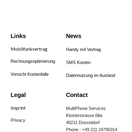
Links
News
Mobilfunkvertrag
Handy mit Vertrag
Rechnungsoptimierung
SMS Kosten
Vorsicht Kostenfalle
Datennutzung im Ausland
Legal
Contact
Imprint
MultiPhone Services
Klosterstrasse 68a
Privacy
40211 Düsseldorf
Phone : +49 211 24790314