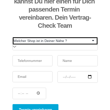
kannst Du hier einen für Dich 
passenden Termin 
vereinbaren. Dein Vertrag-
Check Team
Termin vereinbaren