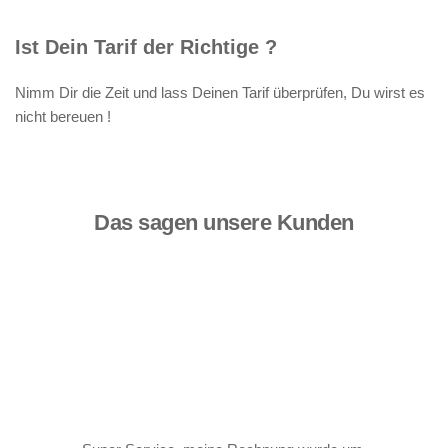
Ist Dein Tarif der Richtige ?
Nimm Dir die Zeit und lass Deinen Tarif überprüfen, Du wirst es 
nicht bereuen !
Das sagen unsere Kunden