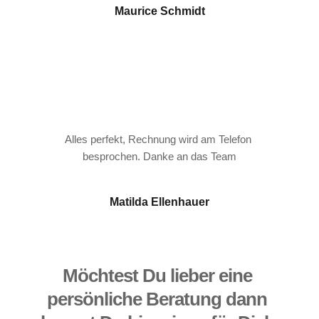
Maurice Schmidt
Alles perfekt, Rechnung wird am Telefon 
besprochen. Danke an das Team
Matilda Ellenhauer
Möchtest Du lieber eine 
persönliche Beratung dann 