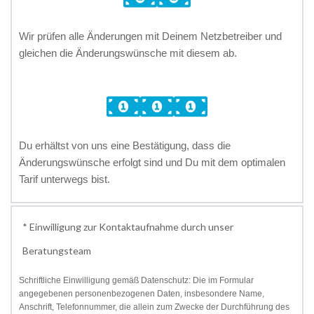
Wir prüfen alle Änderungen mit Deinem Netzbetreiber und 
gleichen die Änderungswünsche mit diesem ab. 
Du erhältst von uns eine Bestätigung, dass die 
Änderungswünsche erfolgt sind und Du mit dem optimalen 
Tarif unterwegs bist.
* Einwilligung zur Kontaktaufnahme durch unser
Beratungsteam
Schriftliche Einwilligung gemäß Datenschutz: Die im Formular 
angegebenen personenbezogenen Daten, insbesondere Name, 
Anschrift, Telefonnummer, die allein zum Zwecke der Durchführung des 