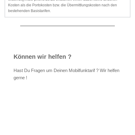
Kosten als die Portokosten bzw. die Übermittlungskosten nach den 
bestehenden Basistarifen. 
Können wir helfen ?
Hast Du Fragen um Deinen Mobilfunktarif ? Wir helfen 
gerne !