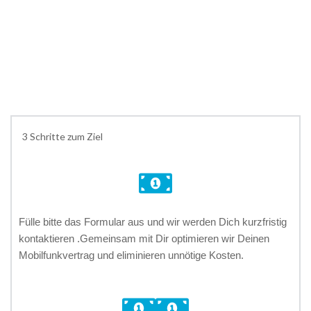
Anruf anfordern *
3 Schritte zum Ziel
Fülle bitte das Formular aus und wir werden Dich kurzfristig 
kontaktieren .Gemeinsam mit Dir optimieren wir Deinen 
Mobilfunkvertrag und eliminieren unnötige Kosten. 