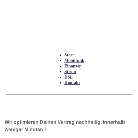
Start
Mobilfunk
Finanzen
Strom
DSL
Kontakt
Wir optimieren Deinen Vertrag nachhaltig, innerhalb 
weniger Minuten ! 