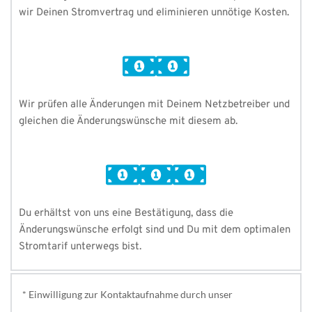
wir Deinen Stromvertrag und eliminieren unnötige Kosten. 
Wir prüfen alle Änderungen mit Deinem Netzbetreiber und 
gleichen die Änderungswünsche mit diesem ab. 
Du erhältst von uns eine Bestätigung, dass die 
Änderungswünsche erfolgt sind und Du mit dem optimalen 
Stromtarif unterwegs bist.
* Einwilligung zur Kontaktaufnahme durch unser