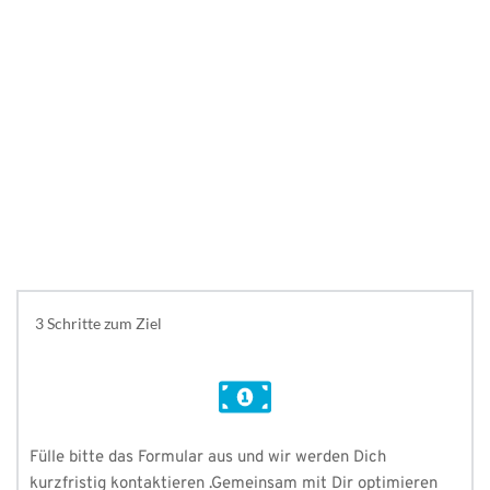
Anruf anfordern *
3 Schritte zum Ziel
Fülle bitte das Formular aus und wir werden Dich 
kurzfristig kontaktieren .Gemeinsam mit Dir optimieren 