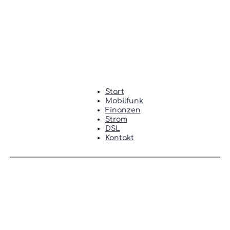
Start
Mobilfunk
Finanzen
Strom
DSL
Kontakt