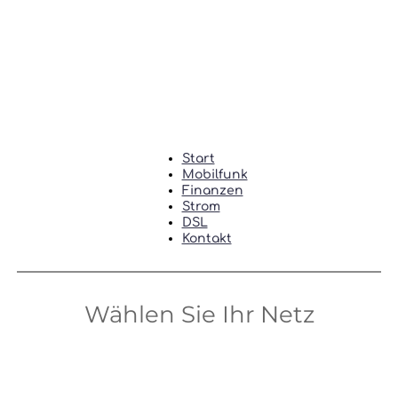
Start
Mobilfunk
Finanzen
Strom
DSL
Kontakt
Wählen Sie Ihr Netz