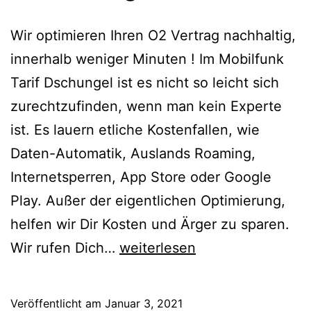
Wir optimieren Ihren O2 Vertrag nachhaltig,
innerhalb weniger Minuten ! Im Mobilfunk
Tarif Dschungel ist es nicht so leicht sich
zurechtzufinden, wenn man kein Experte
ist. Es lauern etliche Kostenfallen, wie
Daten-Automatik, Auslands Roaming,
Internetsperren, App Store oder Google
Play. Außer der eigentlichen Optimierung,
helfen wir Dir Kosten und Ärger zu sparen.
O2
Wir rufen Dich…
weiterlesen
Vertrag
Veröffentlicht am
Januar 3, 2021